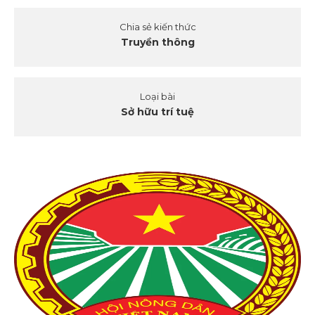
Chia sẻ kiến thức
Truyền thông
Loại bài
Sở hữu trí tuệ