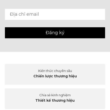
Kiến thức chuyên sâu
Chiến lược thương hiệu
Chia sẻ kinh nghiệm
Thiết kế thương hiệu