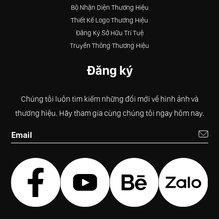
Bộ Nhận Diện Thương Hiệu
Thiết Kế Logo Thương Hiệu
Đăng Ký Sở Hữu Trí Tuệ
Truyền Thông Thương Hiệu
Đăng ký
Chúng tôi luôn tìm kiếm những đổi mới về hình ảnh và
thương hiệu. Hãy tham gia cùng chúng tôi ngay hôm nay.