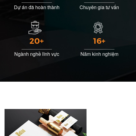
Dự án đã hoàn thành
Chuyên gia tư vấn
20+
16+
Ngành nghề lĩnh vực
Năm kinh nghiệm