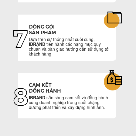
ĐÓNG GÓI
7
SẢN PHẨM
Dựa trên sự thống nhất cuối cùng,
IBRAND
tiến hành các hạng mục quy
chuẩn và bàn giao hướng dẫn sử dụng tới
khách hàng
CAM KẾT
8
ĐỒNG HÀNH
IBRAND
sẵn sàng cam kết và đồng hành
cùng doanh nghiệp trong suốt chặng
đường phát triển và xây dựng hình ảnh.