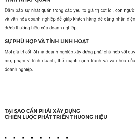
Đảm bảo sự nhất quán trong các yếu tố giá trị cốt lõi, con người
và văn hóa doanh nghiệp để giúp khách hàng dễ dàng nhận diện
được thương hiệu của doanh nghiệp.
SỰ PHÙ HỢP VÀ TÍNH LINH HOẠT
Mọi giá trị cốt lõi mà doanh nghiệp xây dựng phải phù hợp với quy
mô, phạm vi kinh doanh, thế mạnh cạnh tranh và văn hóa của
doanh nghiệp.
TẠI SAO CẦN PHẢI XÂY DỰNG
CHIẾN LƯỢC PHÁT TRIỂN THƯƠNG HIỆU