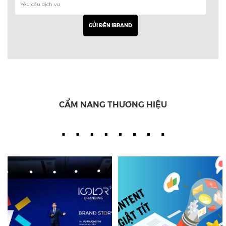
CẨM NANG THƯƠNG HIỆU