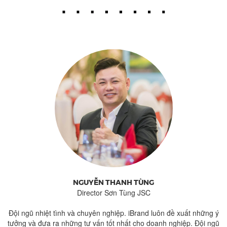
NGUYỄN THANH TÙNG
Director Sơn Tùng JSC
kế
Đội ngũ nhiệt tình và chuyên nghiệp. iBrand luôn đề xuất những ý
nh
tưởng và đưa ra những tư vấn tốt nhất cho doanh nghiệp. Đội ngũ