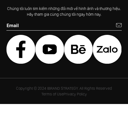
Chúng tôi luôn tìm kiếm những đổi mới về hình ảnh và thương hiệu.
Hãy tham gia cùng chúng tôi ngay hôm nay.
Copyright © 2024 IBRAND STRATEGY. All Rights Reserved
Terms of Use
Privacy Policy