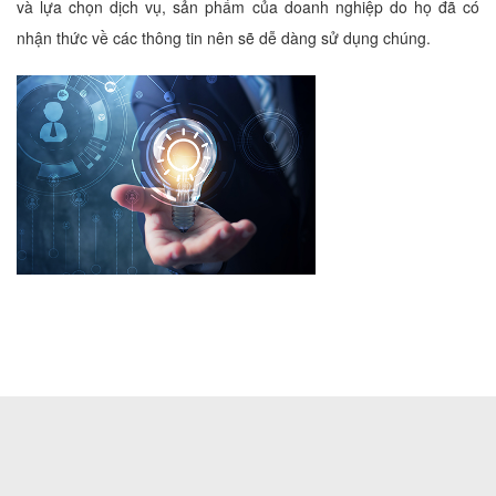
và lựa chọn dịch vụ, sản phẩm của doanh nghiệp do họ đã có
nhận thức về các thông tin nên sẽ dễ dàng sử dụng chúng.