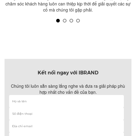
chăm sóc khách hàng luôn can thiệp kịp thời để giải quyết các sự
cố mà chúng tôi gặp phải.
Kết nối ngay với IBRAND
Chúng tôi luôn sẵn sàng lắng nghe và đưa ra giải pháp phù
hợp nhất
cho vấn đề của bạn.