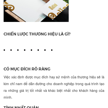
CHIẾN LƯỢC THƯƠNG HIỆU LÀ GÌ?
CÓ MỤC ĐÍCH RÕ RÀNG
Việc xác định được mục đích hay sứ mệnh của thương hiệu sẽ là
kim chỉ nam để dẫn đường cho doanh nghiệp trong quá trình tạo
ra những giá trị tốt nhất và khác biệt nhất cho khách hàng của
mình.
TÍNH NHẤT QUÁN