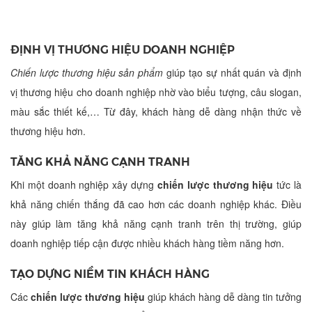
ĐỊNH VỊ THƯƠNG HIỆU DOANH NGHIỆP
Chiến lược thương hiệu sản phẩm
giúp tạo sự nhất quán và định
vị thương hiệu cho doanh nghiệp nhờ vào biểu tượng, câu slogan,
màu sắc thiết kế,… Từ đây, khách hàng dễ dàng nhận thức về
thương hiệu hơn.
TĂNG KHẢ NĂNG CẠNH TRANH
Khi một doanh nghiệp
xây dựng
chiến lược thương hiệu
tức là
khả năng chiến thắng đã cao hơn các doanh nghiệp khác. Điều
này giúp làm tăng khả năng cạnh tranh trên thị trường, giúp
doanh nghiệp tiếp cận được nhiều khách hàng tiềm năng hơn.
TẠO DỰNG NIỀM TIN KHÁCH HÀNG
Các
chiến lược thương hiệu
giúp khách hàng dễ dàng tin tưởng