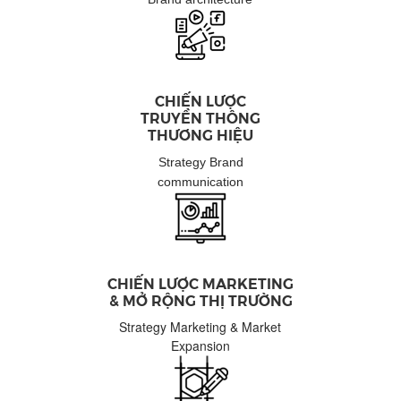
CHIẾN LƯỢC
TRUYỀN THÔNG
THƯƠNG HIỆU
Strategy Brand
communication
CHIẾN LƯỢC
MARKETING
& MỞ RỘNG THỊ TRƯỜNG
Strategy Marketing & Market
Expansion