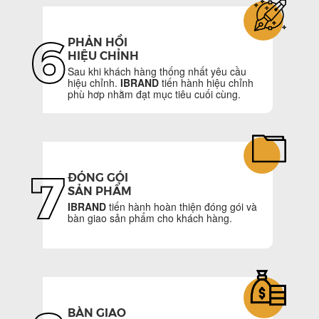
6
PHẢN HỒI
HIỆU CHỈNH
Sau khi khách hàng thống nhất yêu cầu
hiệu chỉnh.
IBRAND
tiến hành hiệu chỉnh
phù hơp nhằm đạt mục tiêu cuối cùng.
7
ĐÓNG GÓI
SẢN PHẨM
IBRAND
tiến hành hoàn thiện đóng gói và
bàn giao sản phẩm cho khách hàng.
BÀN GIAO