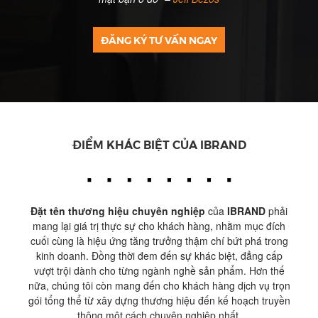
ĐĂNG KÝ TƯ VẤN NGAY
ĐIỂM KHÁC BIỆT CỦA IBRAND
Đặt tên thương hiệu chuyên nghiệp
của
IBRAND
phải
mang lại giá trị thực sự cho khách hàng, nhằm mục đích
cuối cùng là hiệu ứng tăng trưởng thậm chí bứt phá trong
kinh doanh. Đồng thời đem đến sự khác biệt, đẳng cấp
vượt trội dành cho từng ngành nghề sản phẩm. Hơn thế
nữa, chúng tôi còn mang đến cho khách hàng dịch vụ trọn
gói tổng thể từ xây dựng thương hiệu đến kế hoạch truyền
thông một cách chuyên nghiệp nhất.