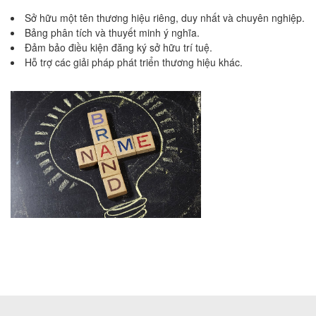
Sở hữu một tên thương hiệu riêng, duy nhất và chuyên nghiệp.
Bảng phân tích và thuyết minh ý nghĩa.
Đảm bảo điều kiện đăng ký sở hữu trí tuệ.
Hỗ trợ các giải pháp phát triển thương hiệu khác.