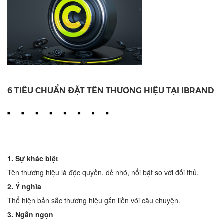
6 TIÊU CHUẨN ĐẶT TÊN THƯƠNG HIỆU TẠI IBRAND
1. Sự khác biệt
Tên thương hiệu là độc quyền, dễ nhớ, nổi bật so với đối thủ.
2. Ý nghĩa
Thể hiện bản sắc thương hiệu gắn liền với câu chuyện.
3. Ngắn ngọn