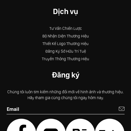
Dịch vụ
Tư Vấn Chiến Lược
Bộ Nhận Diện Thương Hiệu
Thiết Kế Logo Thương Hiệu
Đăng Ký Sở Hữu Trí Tuệ
Truyền Thông Thương Hiệu
Đăng ký
Chúng tôi luôn tìm kiếm những đổi mới về hình ảnh và thương hiệu.
Hãy tham gia cùng chúng tôi ngay hôm nay.