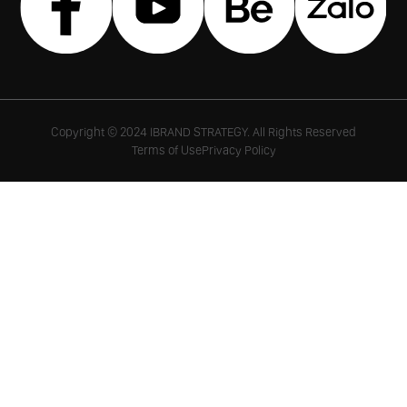
Copyright © 2024 IBRAND STRATEGY. All Rights Reserved
Terms of Use
Privacy Policy