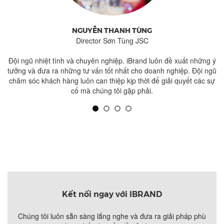
NGUYỄN THANH TÙNG
Director Sơn Tùng JSC
kế
Đội ngũ nhiệt tình và chuyên nghiệp. iBrand luôn đề xuất những ý
nh
tưởng và đưa ra những tư vấn tốt nhất cho doanh nghiệp. Đội ngũ
chăm sóc khách hàng luôn can thiệp kịp thời để giải quyết các sự
cố mà chúng tôi gặp phải.
Kết nối ngay với IBRAND
Chúng tôi luôn sẵn sàng lắng nghe và đưa ra giải pháp phù