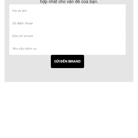
hợp nhất cho vấn đề của bạn.