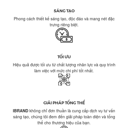
SÁNG TẠO
Phong cách thiết kế sáng tạo, độc đáo và mang nét đặc
trưng riêng biệt.
TỐI ƯU​​
Hiệu quả được tối ưu từ chất lượng nhân lực và quy trình
làm việc với mức chi phí tốt nhất.
GIẢI PHÁP TỔNG THỂ
IBRAND
không chỉ đơn thuần là cung cấp dịch vụ tư vấn
sáng tạo, chúng tôi đem đến giải pháp toàn diện và tổng
thể cho thương hiệu của bạn.​