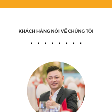
KHÁCH HÀNG NÓI VỀ CHÚNG TÔI