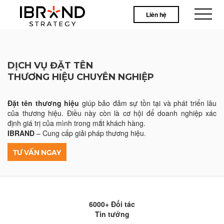
Liên hệ
DỊCH VỤ ĐẶT TÊN
THƯƠNG HIỆU CHUYÊN NGHIỆP
Đặt tên thương hiệu
giúp bảo đảm sự tồn tại và phát triển lâu
của thương hiệu. Điều này còn là cơ hội để doanh nghiệp xác
định giá trị của mình trong mắt khách hàng.
IBRAND
– Cung cấp giải pháp thương hiệu.
TƯ VẤN NGAY
6000+ Đối tác
Tin tưởng