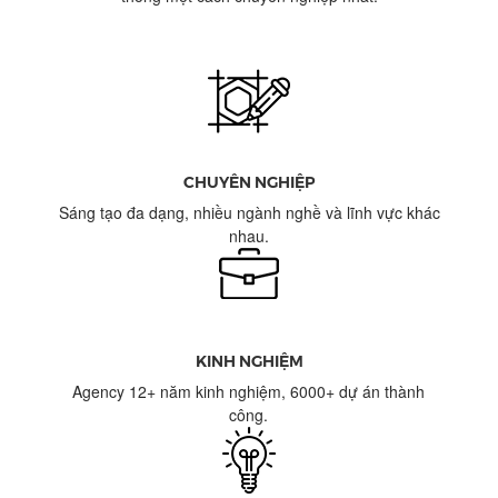
CHUYÊN NGHIỆP
Sáng tạo đa dạng, nhiều ngành nghề và lĩnh vực khác
nhau.
KINH NGHIỆM
Agency 12+ năm kinh nghiệm, 6000+ dự án thành
công.