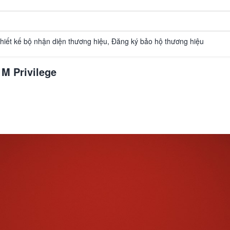
Thiết kế bộ nhận diện thương hiệu, Đăng ký bảo hộ thương hiệu
 M Privilege