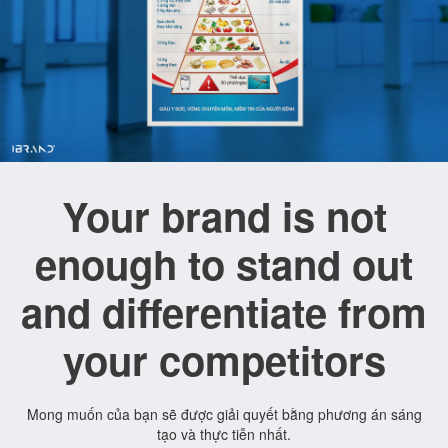
Your brand is not
enough to stand out
and differentiate from
your competitors
Mong muốn của bạn sẽ được giải quyết bằng phương án sáng
tạo và thực tiễn nhất.