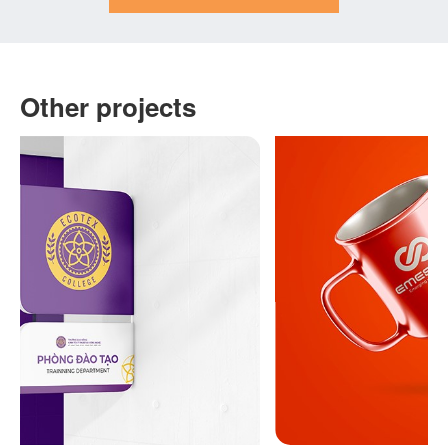
Other projects