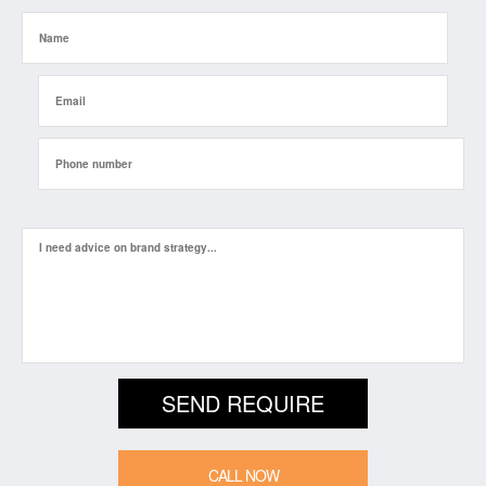
CALL NOW