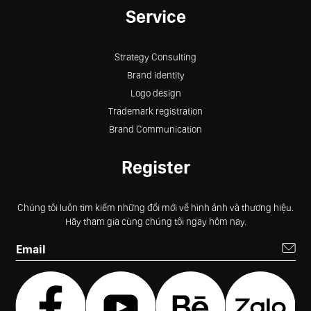
Service
Strategy Consulting
Brand identity
Logo design
Trademark registration
Brand Communication
Register
Chúng tôi luôn tìm kiếm những đổi mới về hình ảnh và thương hiệu.
Hãy tham gia cùng chúng tôi ngay hôm nay.